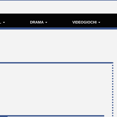
L
DRAMA
VIDEOGIOCHI