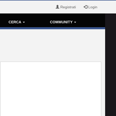
Registrati
Login
CERCA
COMMUNITY