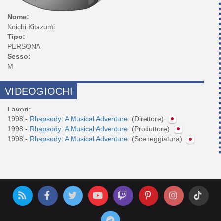
Nome:
Kōichi Kitazumi
Tipo:
PERSONA
Sesso:
M
VIDEOGIOCHI
Lavori:
1998 -
Rhapsody: A Musical Adventure
(Direttore)
1998 -
Rhapsody: A Musical Adventure
(Produttore)
1998 -
Rhapsody: A Musical Adventure
(Sceneggiatura)