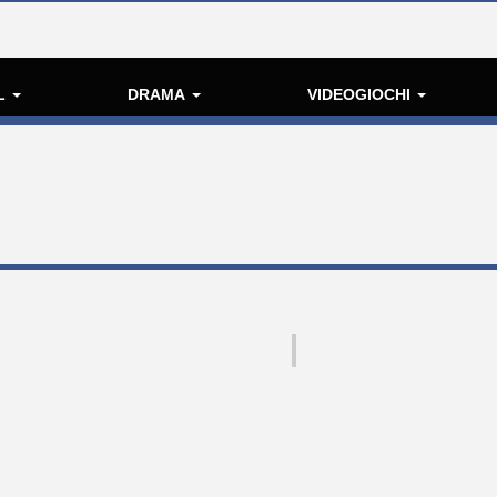
L
DRAMA
VIDEOGIOCHI