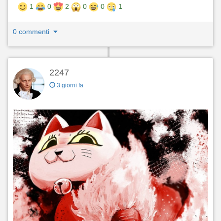
1
0
2
0
0
1
0 commenti
2247
3 giorni fa