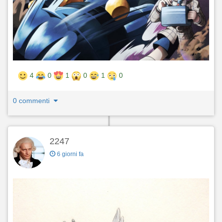
4
0
1
0
1
0
0 commenti
2247
6 giorni fa