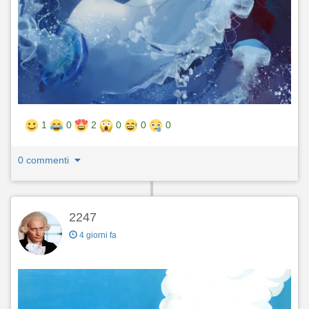
1
0
2
0
0
0
0 commenti
2247
4 giorni fa