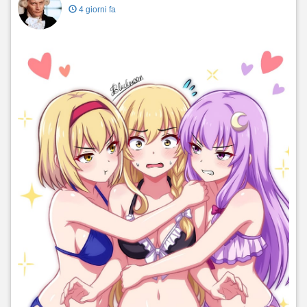
4 giorni fa