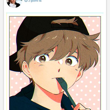
3 giorni fa