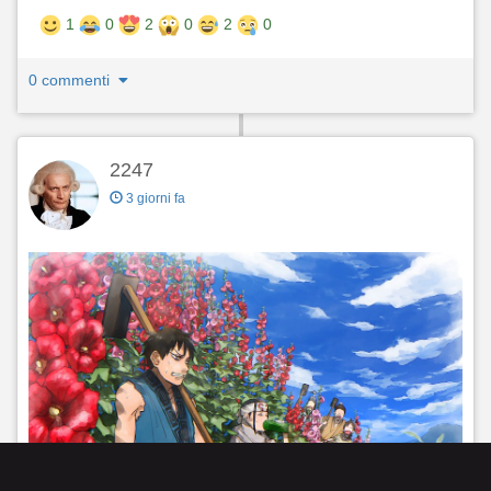
1
0
2
0
2
0
0 commenti
2247
3 giorni fa