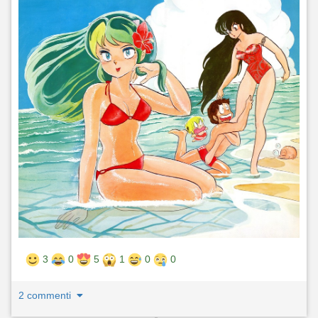
3
0
5
1
0
0
2 commenti