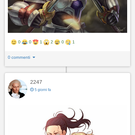
0
0
1
2
0
1
0 commenti
2247
5 giorni fa