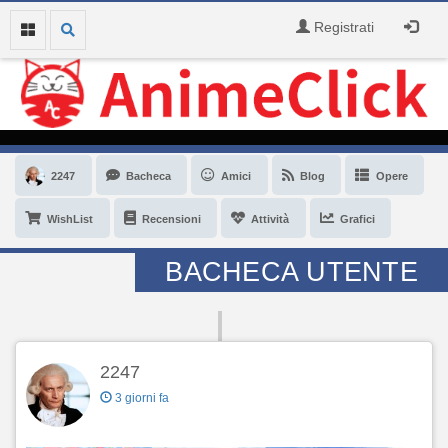
Registrati
2247
Bacheca
Amici
Blog
Opere
WishList
Recensioni
Attività
Grafici
BACHECA UTENTE
2247
3 giorni fa