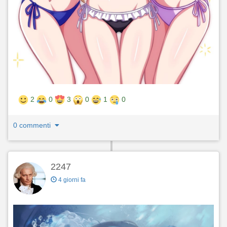
2
0
3
0
1
0
0 commenti
2247
4 giorni fa