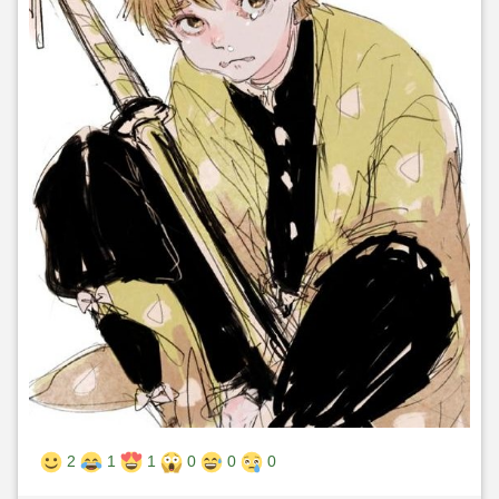
2
1
1
0
0
0