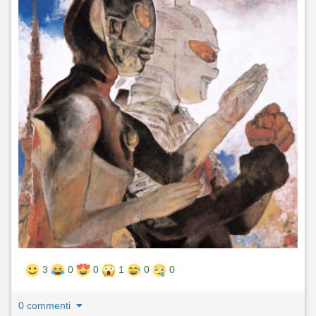
3
0
0
1
0
0
0 commenti