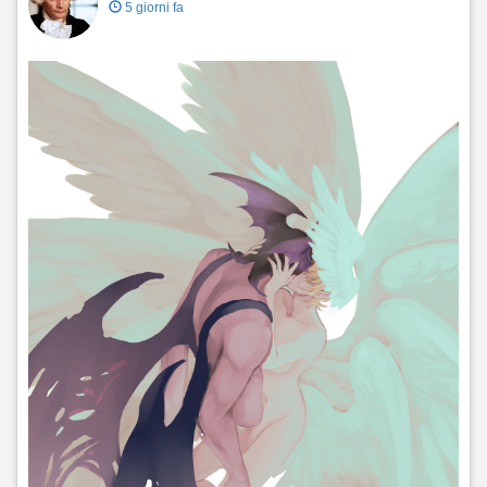
5 giorni fa