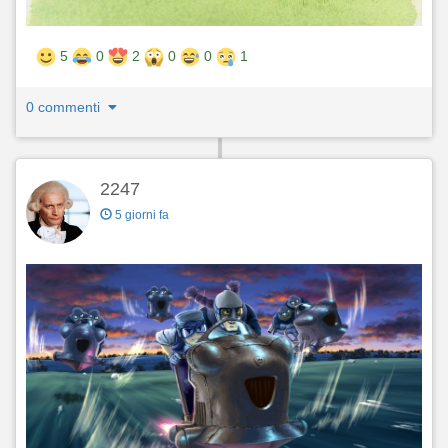
5
0
2
0
0
1
0 commenti
2247
5 giorni fa