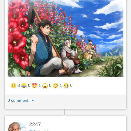
3
0
1
0
1
0
0 commenti
2247