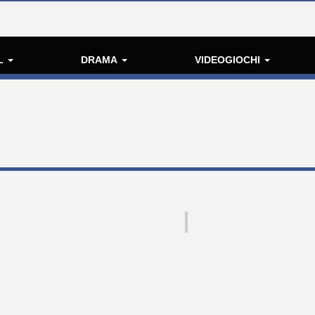
L
DRAMA
VIDEOGIOCHI