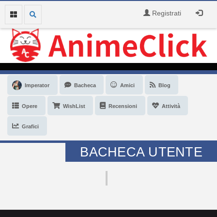
Registrati
Imperator
Bacheca
Amici
Blog
Opere
WishList
Recensioni
Attività
Grafici
BACHECA UTENTE