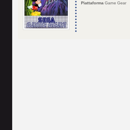
Piattaforma
Game Gear