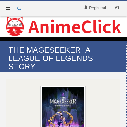
Registrati
THE MAGESEEKER: A
LEAGUE OF LEGENDS
STORY