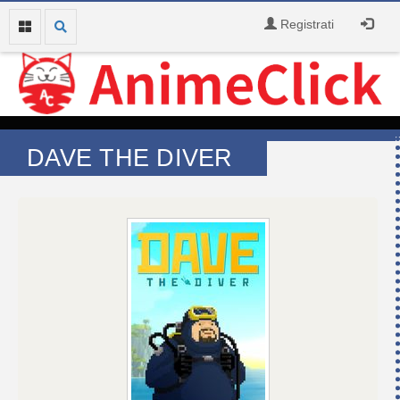
Registrati
DAVE THE DIVER