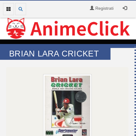
Registrati
BRIAN LARA CRICKET