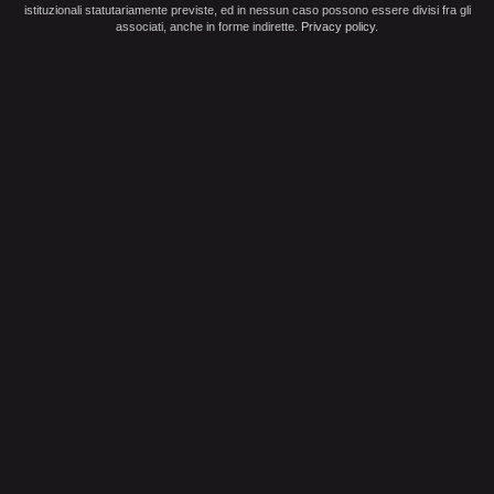
istituzionali statutariamente previste, ed in nessun caso possono essere divisi fra gli
associati, anche in forme indirette.
Privacy policy
.