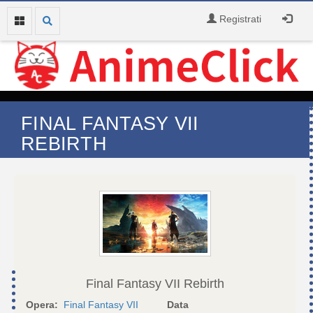
Registrati
FINAL FANTASY VII
REBIRTH
Final Fantasy VII Rebirth
Opera:
Final Fantasy VII
Data