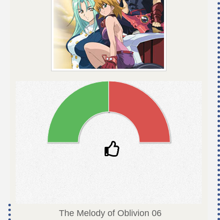
The Melody of Oblivion
06