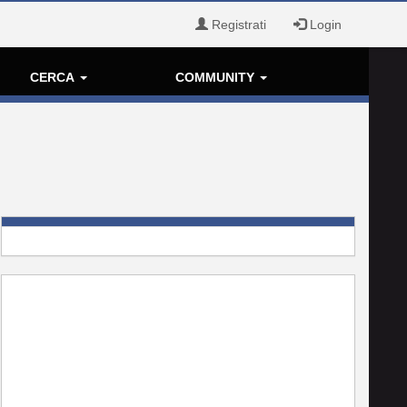
Registrati
Login
CERCA
COMMUNITY