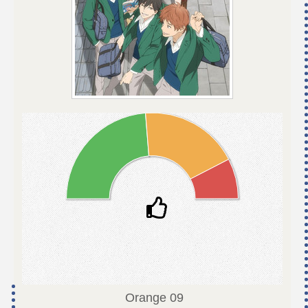
Orange
09