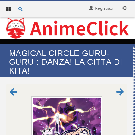
Registrati
MAGICAL CIRCLE GURU-
GURU : DANZA! LA CITTÀ DI
KITA!