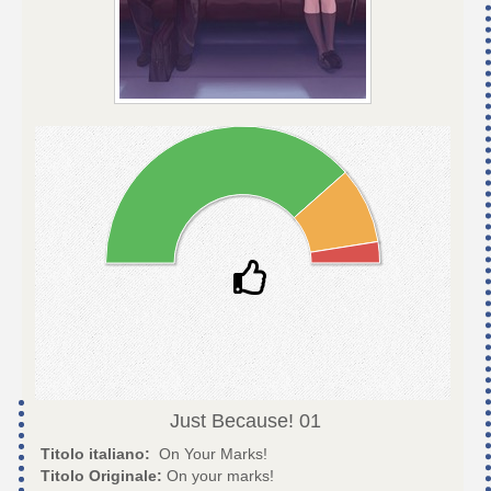
Just Because!
01
Titolo italiano:
On Your Marks!
Titolo Originale:
On your marks!