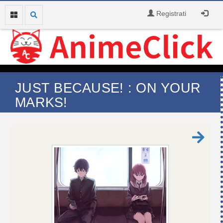
Registrati
JUST BECAUSE! : ON YOUR
MARKS!