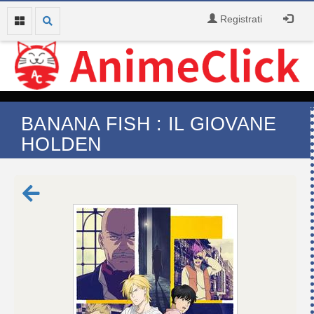
Registrati
BANANA FISH : IL GIOVANE
HOLDEN