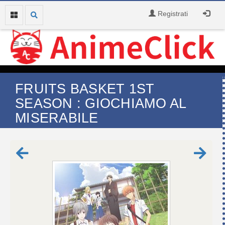
Registrati
FRUITS BASKET 1ST
SEASON : GIOCHIAMO AL
MISERABILE