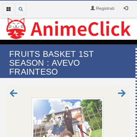
Registrati
FRUITS BASKET 1ST
SEASON : AVEVO
FRAINTESO