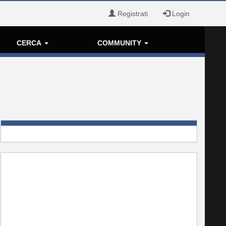
Registrati
Login
CERCA
COMMUNITY