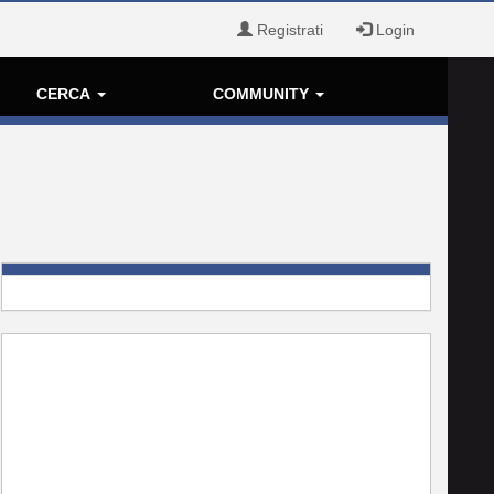
Registrati
Login
CERCA
COMMUNITY