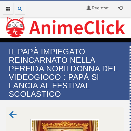
Registrati
IL PAPÀ IMPIEGATO
REINCARNATO NELLA
PERFIDA NOBILDONNA DEL
VIDEOGIOCO : PAPÀ SI
LANCIA AL FESTIVAL
SCOLASTICO