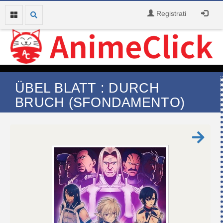
Registrati
ÜBEL BLATT : DURCH
BRUCH (SFONDAMENTO)