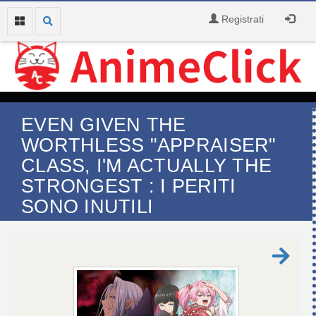
Registrati
EVEN GIVEN THE
WORTHLESS "APPRAISER"
CLASS, I'M ACTUALLY THE
STRONGEST : I PERITI
SONO INUTILI