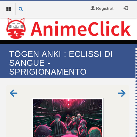
Registrati
TŌGEN ANKI : ECLISSI DI
SANGUE -
SPRIGIONAMENTO