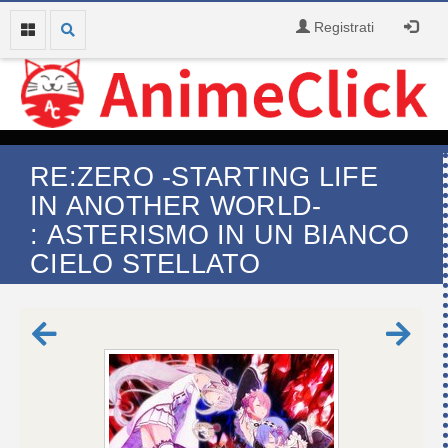
Registrati
RE:ZERO -STARTING LIFE
IN ANOTHER WORLD-
: ASTERISMO IN UN BIANCO
CIELO STELLATO