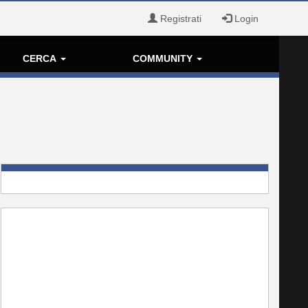
Registrati
Login
CERCA
COMMUNITY