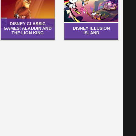
DISNEY CLASSIC
GAMES: ALADDIN AND
DISNEY ILLUSION
THE LION KING
ISLAND