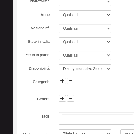
Piattaforma
Anno
Nazionalità
Stato in Italia
Stato in patria
Disponibilità
Categoria
Genere
Tags