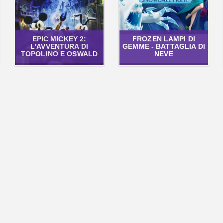
EPIC MICKEY 2:
FROZEN LAMPI DI
L'AVVENTURA DI
GEMME - BATTAGLIA DI
TOPOLINO E OSWALD
NEVE