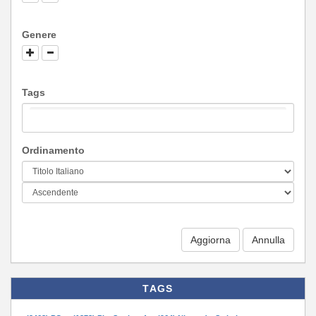
Genere
Tags
Ordinamento
Aggiorna
TAGS