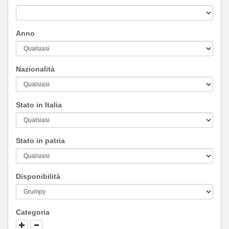
Anno
Nazionalità
Stato in Italia
Stato in patria
Disponibilità
Categoria