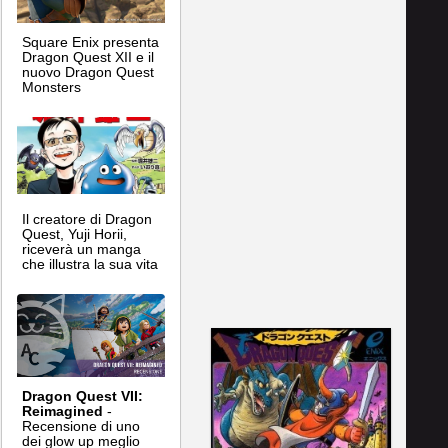
Square Enix presenta
Dragon Quest XII e il
nuovo Dragon Quest
Monsters
Il creatore di Dragon
Quest, Yuji Horii,
riceverà un manga
che illustra la sua vita
Dragon Quest VII:
Reimagined
-
Recensione di uno
dei glow up meglio