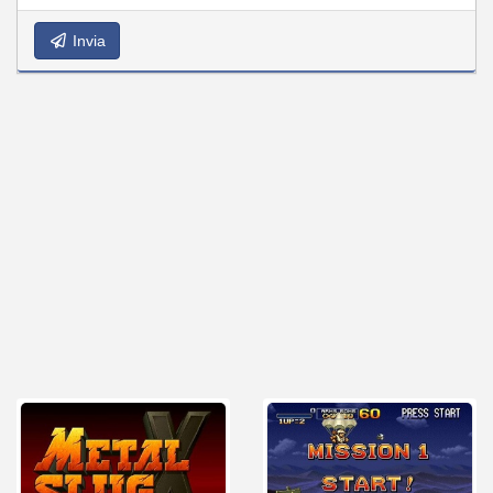
Invia