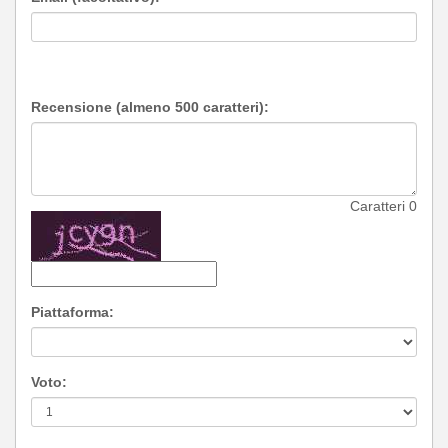
Recensione (almeno 500 caratteri):
Caratteri
0
Piattaforma:
Voto: