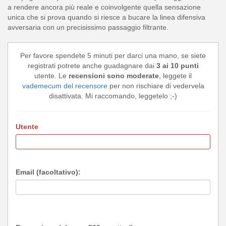
a rendere ancora più reale e coinvolgente quella sensazione
unica che si prova quando si riesce a bucare la linea difensiva
avversaria con un precisissimo passaggio filtrante.
Per favore spendete 5 minuti per darci una mano, se siete
registrati potrete anche guadagnare dai
3 ai 10 punti
utente. Le
recensioni sono moderate
, leggete il
vademecum del recensore
per non rischiare di vedervela
disattivata. Mi raccomando, leggetelo ;-)
Utente
Email (facoltativo):