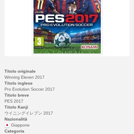
Titolo originale
Winning Eleven 2017
Titolo inglese
Pro Evolution Soccer 2017
Titolo breve
PES 2017
Titolo Kanji
ウイニングイレブン 2017
Nazionalità
Giappone
Categoria