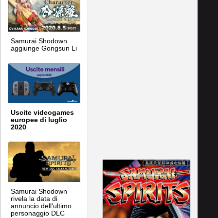
Samurai Shodown
aggiunge Gongsun Li
Uscite videogames
europee di luglio
2020
Samurai Shodown
rivela la data di
annuncio dell'ultimo
personaggio DLC