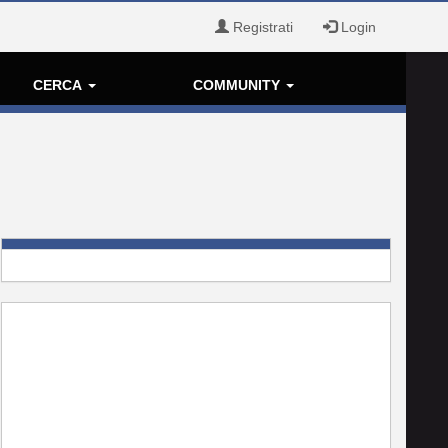
Registrati
Login
CERCA
COMMUNITY