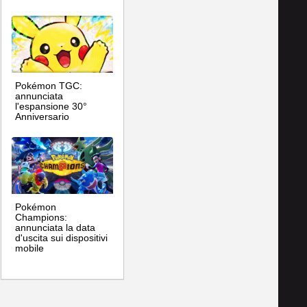
Pokémon TGC:
annunciata
l'espansione 30°
Anniversario
Pokémon
Champions:
annunciata la data
d'uscita sui dispositivi
mobile