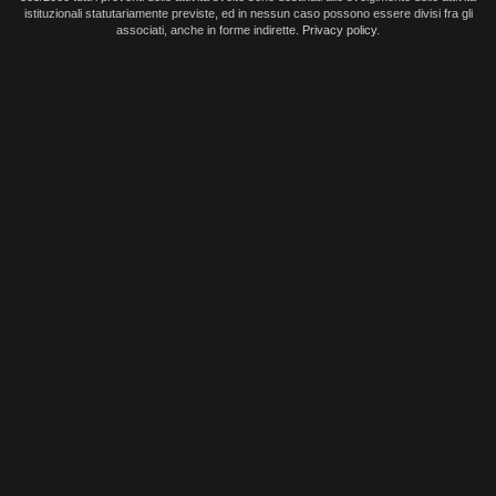
istituzionali statutariamente previste, ed in nessun caso possono essere divisi fra gli
associati, anche in forme indirette.
Privacy policy
.