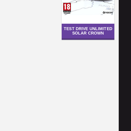
TEST DRIVE UNLIMITED
SOLAR CROWN