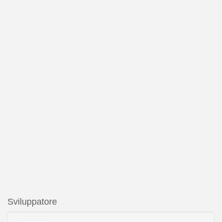
Sviluppatore