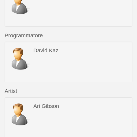
Programmatore
David Kazi
Artist
Ari Gibson