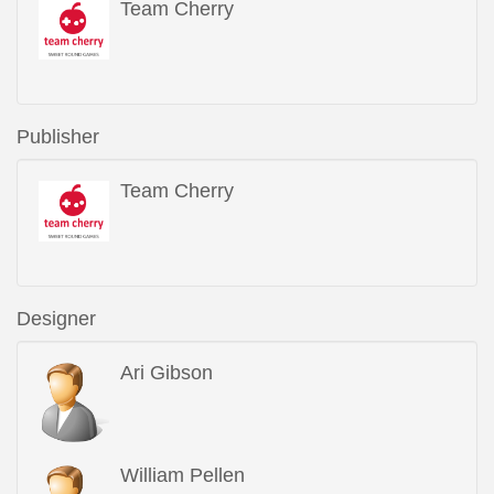
Team Cherry
Publisher
Team Cherry
Designer
Ari Gibson
William Pellen