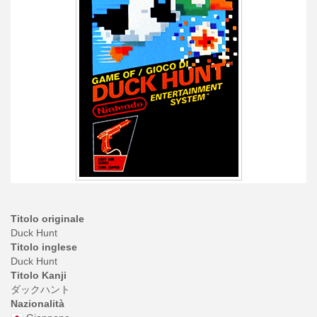
Titolo originale
Duck Hunt
Titolo inglese
Duck Hunt
Titolo Kanji
ダックハント
Nazionalità