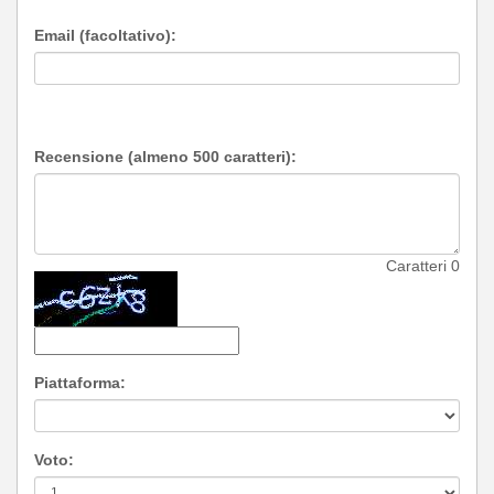
Email (facoltativo):
Recensione (almeno 500 caratteri):
Caratteri
0
Piattaforma:
Voto: