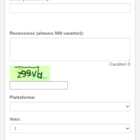
Recensione (almeno 500 caratteri):
Caratteri
0
Piattaforma:
Voto: