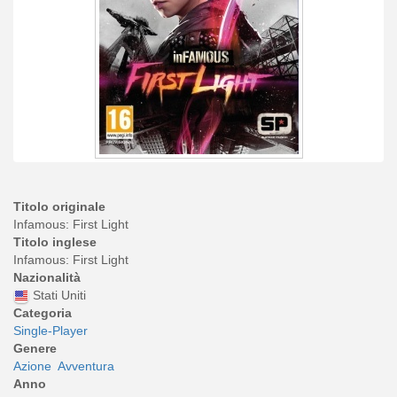
Titolo originale
Infamous: First Light
Titolo inglese
Infamous: First Light
Nazionalità
Stati Uniti
Categoria
Single-Player
Genere
Azione
Avventura
Anno