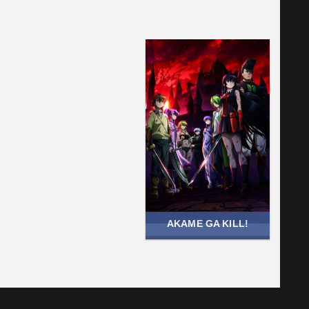
AKAME GA KILL!