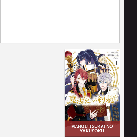
MAHOU TSUKAI NO
YAKUSOKU