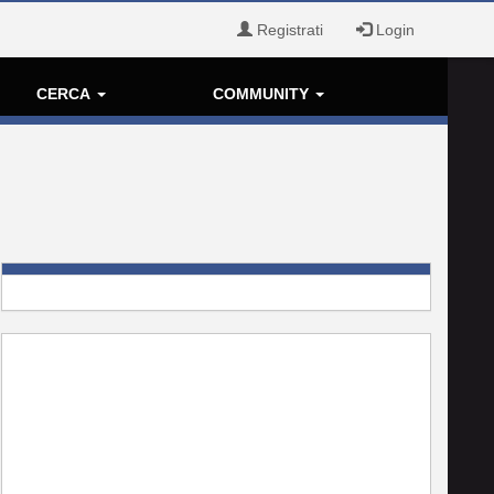
Registrati
Login
CERCA
COMMUNITY