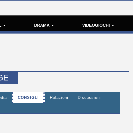
L
DRAMA
VIDEOGIOCHI
GE
edia
CONSIGLI
Relazioni
Discussioni