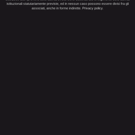
istituzionali statutariamente previste, ed in nessun caso possono essere divisi fra gli
associati, anche in forme indirette.
Privacy policy
.