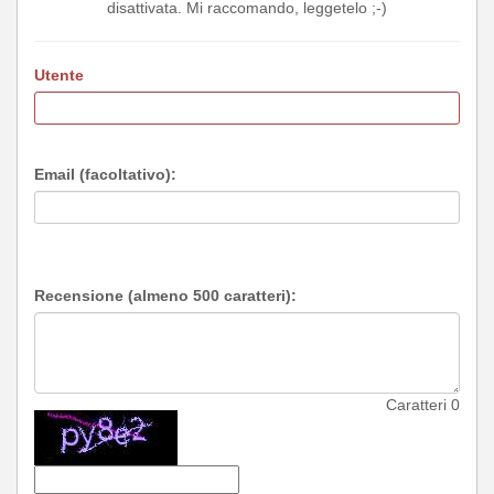
disattivata. Mi raccomando, leggetelo ;-)
Utente
Email (facoltativo):
Recensione (almeno 500 caratteri):
Caratteri
0