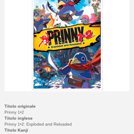
Titolo originale
Prinny 1•2
Titolo inglese
Prinny 1•2: Exploded and Reloaded
Titolo Kanji