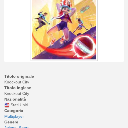
Titolo originale
Knockout City
Titolo inglese
Knockout City
Nazionalità
Stati Uniti
Categoria
Multiplayer
Genere
Azione
Sport