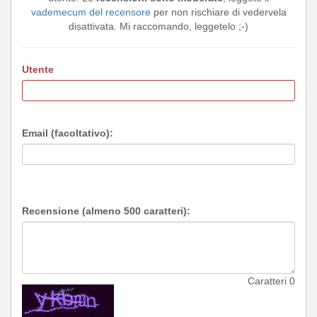
vademecum del recensore
per non rischiare di vedervela
disattivata. Mi raccomando, leggetelo ;-)
Utente
Email (facoltativo):
Recensione (almeno 500 caratteri):
Caratteri
0