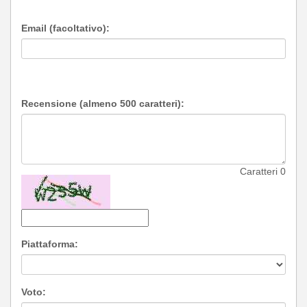
Email (facoltativo):
Recensione (almeno 500 caratteri):
Caratteri
0
Piattaforma:
Voto: