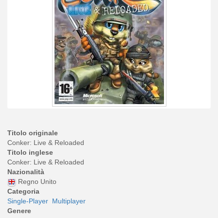
Titolo originale
Conker: Live & Reloaded
Titolo inglese
Conker: Live & Reloaded
Nazionalità
Regno Unito
Categoria
Single-Player
Multiplayer
Genere