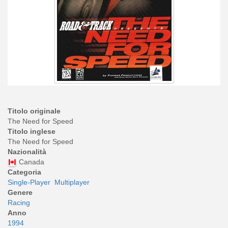
Titolo originale
The Need for Speed
Titolo inglese
The Need for Speed
Nazionalità
Canada
Categoria
Single-Player
Multiplayer
Genere
Racing
Anno
1994