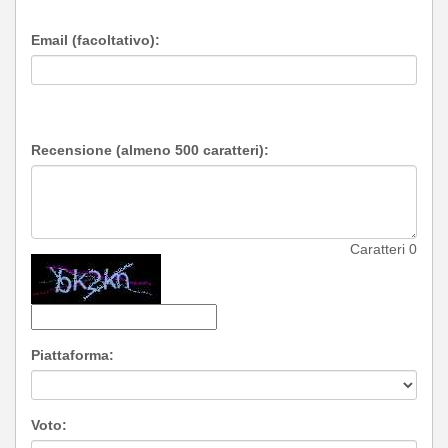
Email (facoltativo):
Recensione (almeno 500 caratteri):
Caratteri
0
Piattaforma:
Voto: