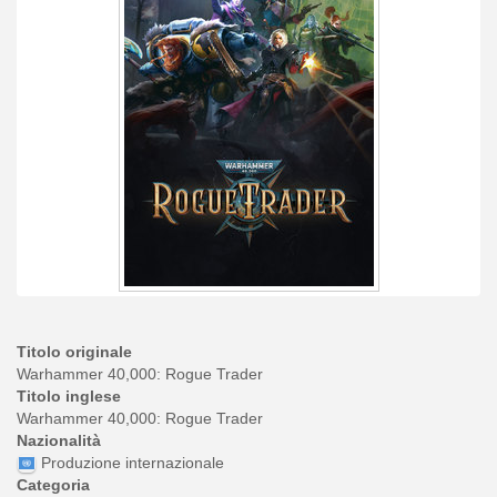
Titolo originale
Warhammer 40,000: Rogue Trader
Titolo inglese
Warhammer 40,000: Rogue Trader
Nazionalità
Produzione internazionale
Categoria