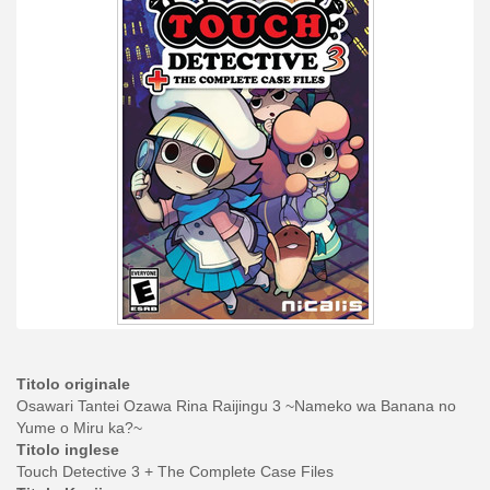
Titolo originale
Osawari Tantei Ozawa Rina Raijingu 3 ~Nameko wa Banana no
Yume o Miru ka?~
Titolo inglese
Touch Detective 3 + The Complete Case Files