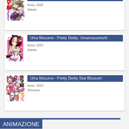
Anno: 2020
Seinen
Uma Musume - Pretty Derby: Umamusumeshi
Anno: 2023
Seinen
Uma Musume - Pretty Derby Star Blossom
Anno: 2023
Shounen
ANIMAZIONE