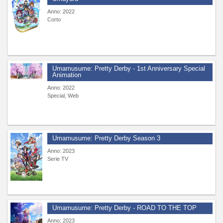
Anno: 2022
Corto
Umamusume: Pretty Derby - 1st Anniversary Special
Animation
Anno: 2022
Special, Web
Umamusume: Pretty Derby Season 3
Anno: 2023
Serie TV
Umamusume: Pretty Derby - ROAD TO THE TOP
Anno: 2023