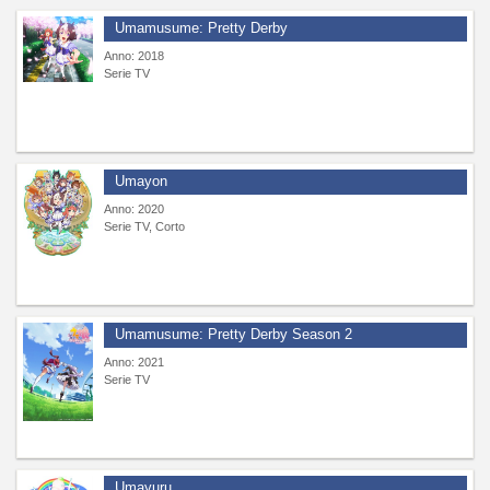
Umamusume: Pretty Derby
Anno: 2018
Serie TV
Umayon
Anno: 2020
Serie TV, Corto
Umamusume: Pretty Derby Season 2
Anno: 2021
Serie TV
Umayuru